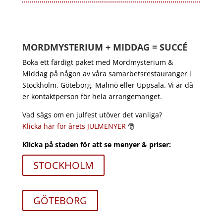
MORDMYSTERIUM + MIDDAG = SUCCÉ
Boka ett färdigt paket med Mordmysterium &
Middag på någon av våra samarbetsrestauranger i
Stockholm, Göteborg, Malmö eller Uppsala. Vi är då
er kontaktperson för hela arrangemanget.
Vad sägs om en julfest utöver det vanliga?
Klicka här för årets JULMENYER
🎅
Klicka på staden för att se menyer & priser:
STOCKHOLM
GÖTEBORG