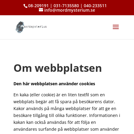
08-209191 | 031-7135580 | 040-233511
info@mordmysterium.se
Om
webbplatsen
Den här webbplatsen använder cookies
En kaka (eller cookie) är en liten textfil som en
webbplats begär att få spara på besökarens dator.
Kakor används på många webbplatser för att ge en
besökare tillgång till olika funktioner. Informationen i
kakan kan också användas för att följa en
användares surfande på webbplatser som använder