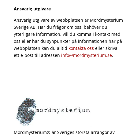
Ansvarig utgivare
Ansvarig utgivare av webbplatsen är Mordmysterium
Sverige AB. Har du frågor om oss, behöver du
ytterligare information, vill du komma i kontakt med
oss eller har du synpunkter på informationen här på
webbplatsen kan du alltid
kontakta oss
eller skriva
ett e-post till adressen
info@mordmysterium.se
.
Mordmysterium® är Sveriges största arrangör av